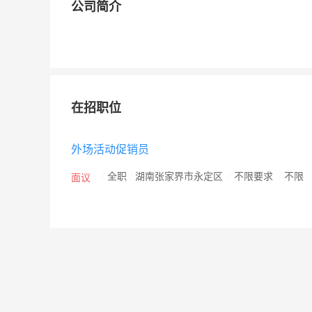
公司简介
在招职位
外场活动促销员
/
全职
/
湖南张家界市永定区
/
不限要求
/
不限
面议