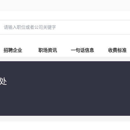
招聘企业
职场资讯
一句话信息
收费标准
事处