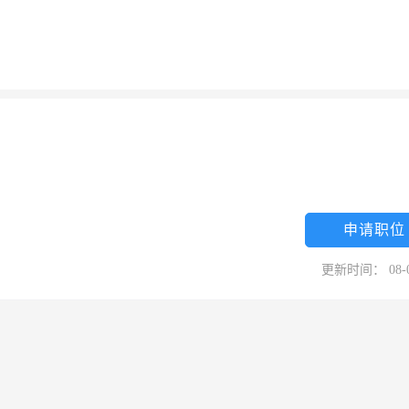
申请职位
更新时间： 08-