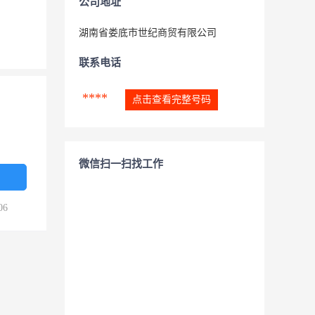
公司地址
湖南省娄底市世纪商贸有限公司
联系电话
****
点击查看完整号码
微信扫一扫找工作
06