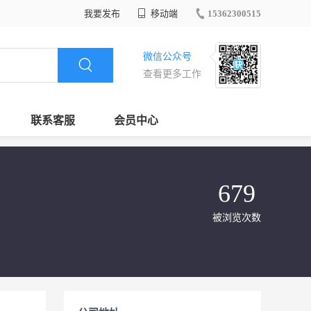
我要发布
移动端
15362300515
微信公众号
查看更多工作
联系客服
会员中心
679
被浏览次数