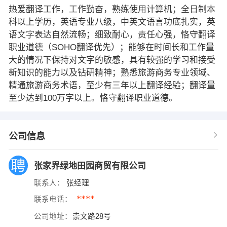
热爱翻译工作，工作勤奋，熟练使用计算机；全日制本
科以上学历，英语专业八级，中英文语言功底扎实，英
语文字表达自然流畅；细致耐心，责任心强，恪守翻译
职业道德（SOHO翻译优先）；能够在时间长和工作量
大的情况下保持对文字的敏感，具有较强的学习和接受
新知识的能力以及钻研精神；熟悉旅游商务专业领域、
精通旅游商务术语，至少有三年以上翻译经验；翻译量
至少达到100万字以上。恪守翻译职业道德。
公司信息
张家界绿地田园商贸有限公司
联系人：
张经理
****
联系电话：
公司地址：
崇文路28号