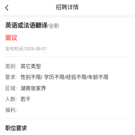
招聘详情
英语或法语翻译
/全职
面议
发布时间:2026-08-07
类别:
其它类型
要求:
性别不限/ 学历不限/经验不限/年龄不限
区域:
湖南张家界
人数:
若干
福利:
职位要求