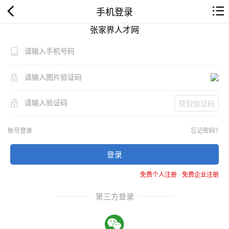
手机登录
张家界人才网
获取验证码
账号登录
忘记密码？
登录
免费个人注册
-
免费企业注册
第三方登录