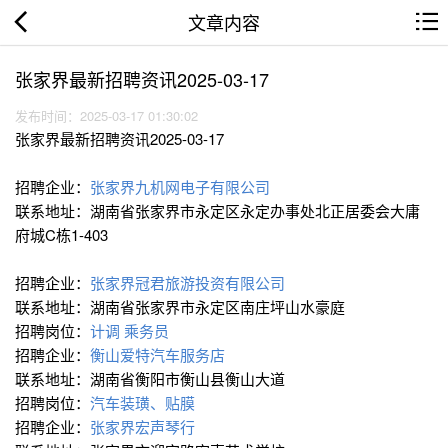
文章内容
张家界最新招聘资讯2025-03-17
发布时间：2025-03-17 01:30:02
张家界最新招聘资讯2025-03-17
招聘企业：
张家界九机网电子有限公司
联系地址：湖南省张家界市永定区永定办事处北正居委会大庸
府城C栋1-403
招聘企业：
张家界冠君旅游投资有限公司
联系地址：湖南省张家界市永定区南庄坪山水豪庭
招聘岗位：
计调
乘务员
招聘企业：
衡山爱特汽车服务店
联系地址：湖南省衡阳市衡山县衡山大道
招聘岗位：
汽车装璜、贴膜
招聘企业：
张家界宏声琴行